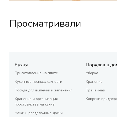
Просматривали
Кухня
Порядок в до
Приготовление на плите
Уборка
Кухонные принадлежности
Хранение
Посуда для выпечки и запекания
Прачечная
Хранение и организация
Коврики придвер
пространства на кухне
Ножи и разделочные доски