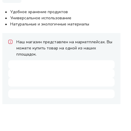
Удобное хранение продуктов
Универсальное использование
Натуральные и экологичные материалы
Наш магазин представлен на маркетплейсах. Вы
можете купить товар на одной из наших
площадок.