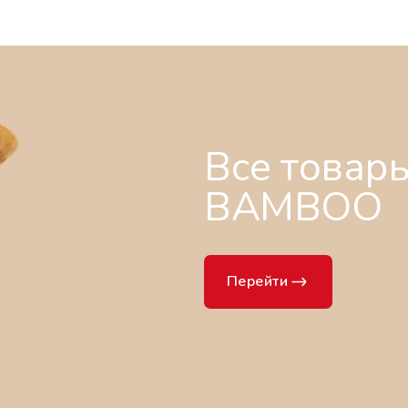
Все товар
BAMBOO
Перейти