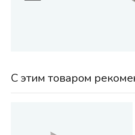
С этим товаром реком