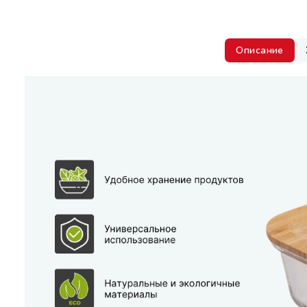
Описание