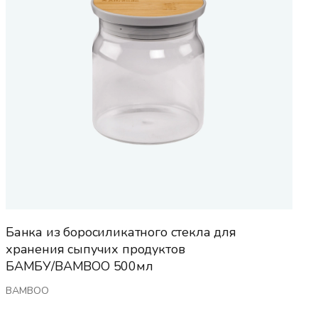
Банка из боросиликатного стекла для
хранения сыпучих продуктов
БАМБУ/BAMBOO 500мл
BAMBOO