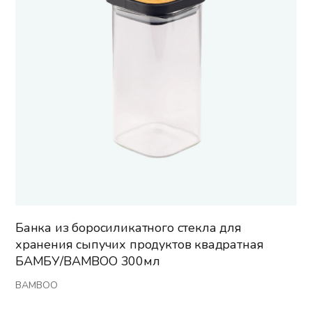
Банка из боросиликатного стекла для
хранения сыпучих продуктов квадратная
БАМБУ/BAMBOO 300мл
BAMBOO