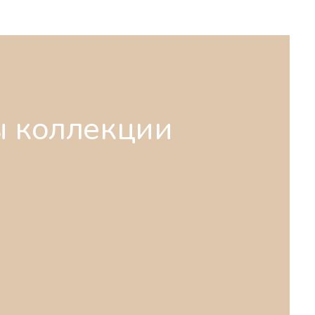
ы коллекции