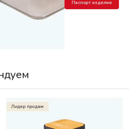
Паспорт изделия
ендуем
Лидер продаж