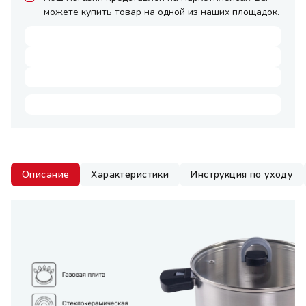
можете купить товар на одной из наших площадок.
Описание
Характеристики
Инструкция по уходу