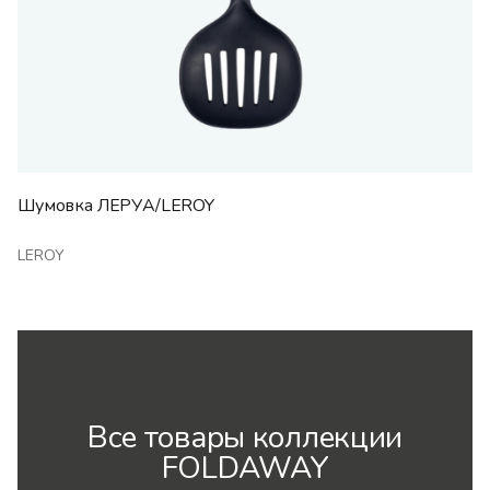
Шумовка ЛЕРУА/LEROY
LEROY
Все товары коллекции
FOLDAWAY