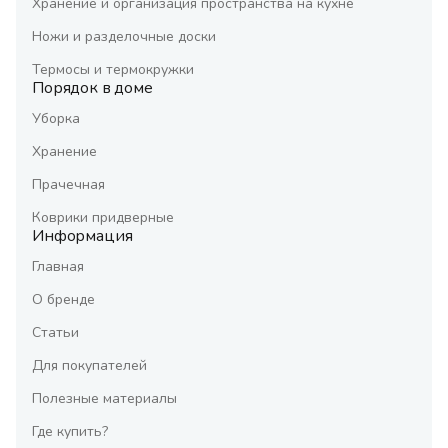
Хранение и организация пространства на кухне
Ножи и разделочные доски
Термосы и термокружки
Порядок в доме
Уборка
Хранение
Прачечная
Коврики придверные
Информация
Главная
О бренде
Статьи
Для покупателей
Полезные материалы
Где купить?