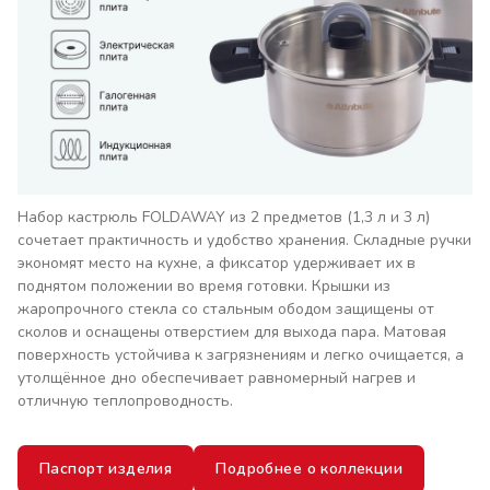
Набор кастрюль FOLDAWAY из 2 предметов (1,3 л и 3 л)
сочетает практичность и удобство хранения. Складные ручки
экономят место на кухне, а фиксатор удерживает их в
поднятом положении во время готовки. Крышки из
жаропрочного стекла со стальным ободом защищены от
сколов и оснащены отверстием для выхода пара. Матовая
поверхность устойчива к загрязнениям и легко очищается, а
утолщённое дно обеспечивает равномерный нагрев и
отличную теплопроводность.
Паспорт изделия
Подробнее о коллекции