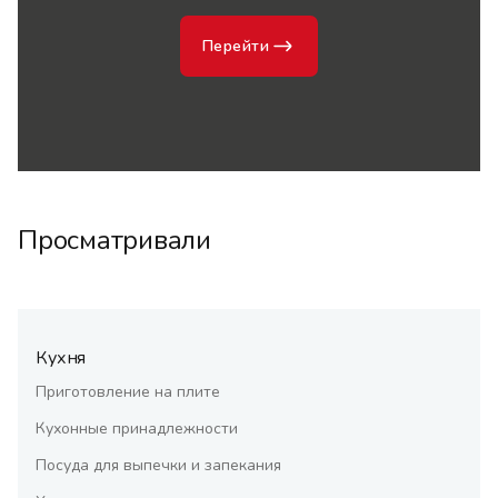
Перейти
Просматривали
Кухня
Приготовление на плите
Кухонные принадлежности
Посуда для выпечки и запекания