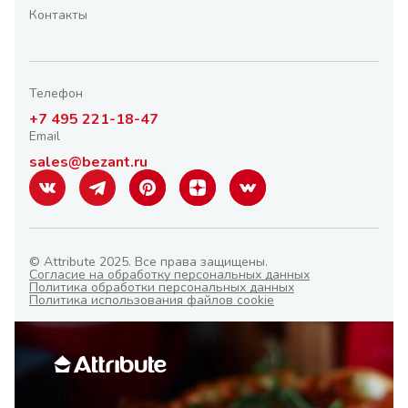
Контакты
Телефон
+7 495 221-18-47
Email
sales@bezant.ru
© Attribute 2025. Все права защищены.
Согласие на обработку персональных данных
Политика обработки персональных данных
Политика использования файлов cookie