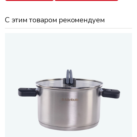
С этим товаром рекомендуем