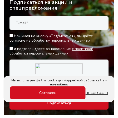
Подписаться на акции и
спецпредложения
Нажимая на кнопку «Подписаться», вы даёте
согласие на
обработку персональных данных
и подтверждаете ознакомление
с политикой
обработки персональных данных
Мы используем файлы cookie для корректной работы сайта -
подробнее
Согласен
НЕ СОГЛАСЕН