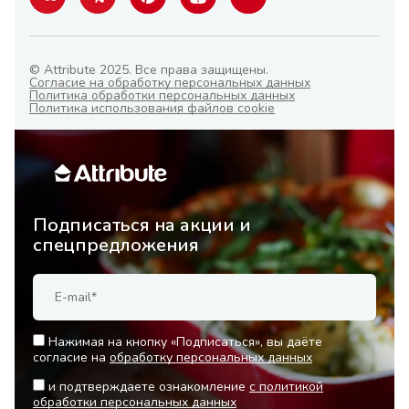
© Attribute 2025. Все права защищены.
Согласие на обработку персональных данных
Политика обработки персональных данных
Политика использования файлов cookie
Подписаться на акции и
спецпредложения
Нажимая на кнопку «Подписаться», вы даёте
согласие на
обработку персональных данных
и подтверждаете ознакомление
с политикой
обработки персональных данных