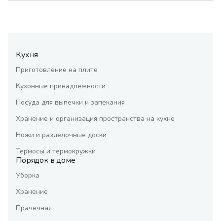
Кухня
Приготовление на плите
Кухонные принадлежности
Посуда для выпечки и запекания
Хранение и организация пространства на кухне
Ножи и разделочные доски
Термосы и термокружки
Порядок в доме
Уборка
Хранение
Прачечная