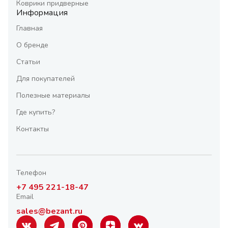
Коврики придверные
Информация
Главная
О бренде
Статьи
Для покупателей
Полезные материалы
Где купить?
Контакты
Телефон
+7 495 221-18-47
Email
sales@bezant.ru