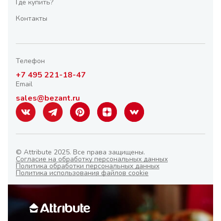
Где купить?
Контакты
Телефон
+7 495 221-18-47
Email
sales@bezant.ru
© Attribute 2025. Все права защищены.
Согласие на обработку персональных данных
Политика обработки персональных данных
Политика использования файлов cookie