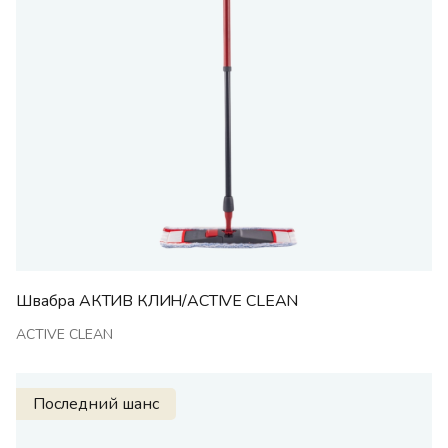
Швабра АКТИВ КЛИН/ACTIVE CLEAN
ACTIVE CLEAN
Последний шанс