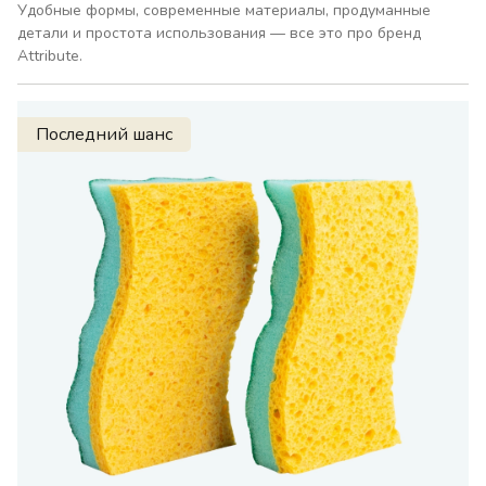
Удобные формы, современные материалы, продуманные
детали и простота использования — все это про бренд
Attribute.
Последний шанс