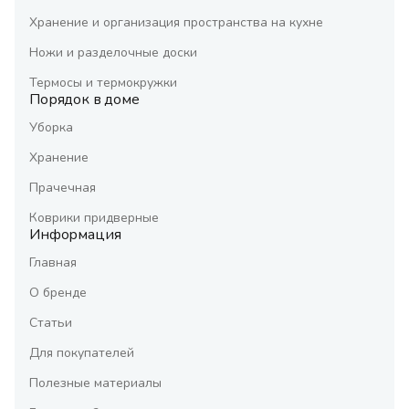
Хранение и организация пространства на кухне
Ножи и разделочные доски
Термосы и термокружки
Порядок в доме
Уборка
Хранение
Прачечная
Коврики придверные
Информация
Главная
О бренде
Статьи
Для покупателей
Полезные материалы