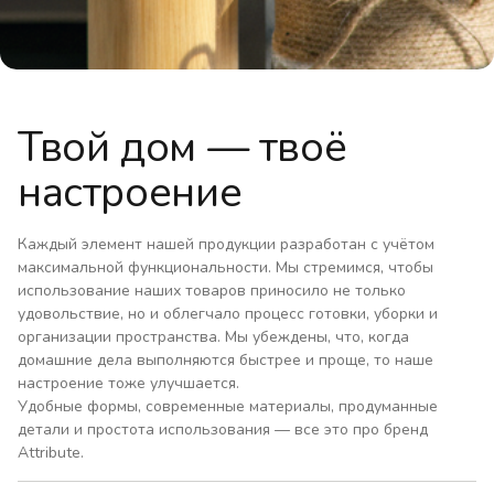
Твой дом — твоё
настроение
Каждый элемент нашей продукции разработан с учётом
максимальной функциональности. Мы стремимся, чтобы
использование наших товаров приносило не только
удовольствие, но и облегчало процесс готовки, уборки и
организации пространства. Мы убеждены, что, когда
домашние дела выполняются быстрее и проще, то наше
настроение тоже улучшается.
Удобные формы, современные материалы, продуманные
детали и простота использования — все это про бренд
Attribute.