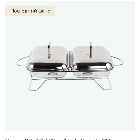
Последний шанс