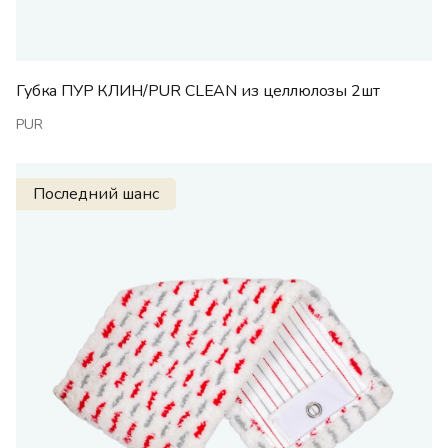
Губка ПУР КЛИН/PUR CLEAN из целлюлозы 2шт
PUR
Последний шанс