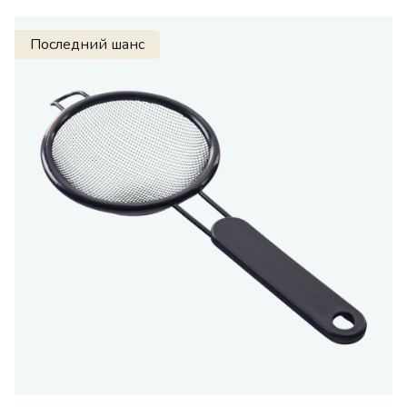
Последний шанс