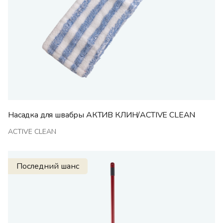
Насадка для швабры АКТИВ КЛИН/ACTIVE CLEAN
ACTIVE CLEAN
Последний шанс