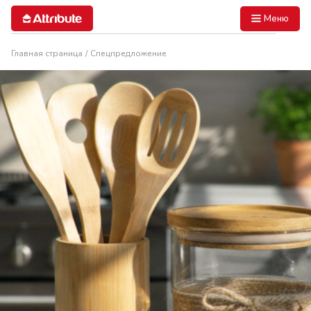
Меню
Главная страница
Спецпредложение