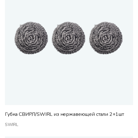
Губка СВИРЛ/SWIRL из нержавеющей стали 2+1шт
SWIRL