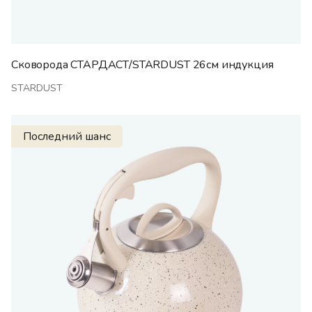
Сковорода СТАРДАСТ/STARDUST 26см индукция
STARDUST
Последний шанс