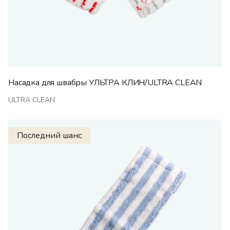
Насадка для швабры УЛЬТРА КЛИН/ULTRA CLEAN
ULTRA CLEAN
Последний шанс