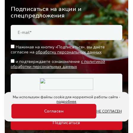
Подписаться на акции и
спецпредложения
Нажимая на кнопку «Подписаться», вы даёте
согласие на
обработку персональных данных
и подтверждаете ознакомление
с политикой
обработки персональных данных
Мы используем файлы cookie для корректной работы сайта -
подробнее
Согласен
НЕ СОГЛАСЕН