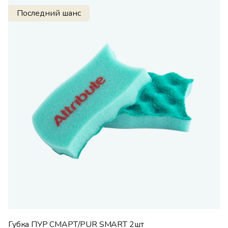
Последний шанс
Губка ПУР СМАРТ/PUR SMART 2шт