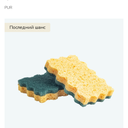
PUR
Последний шанс