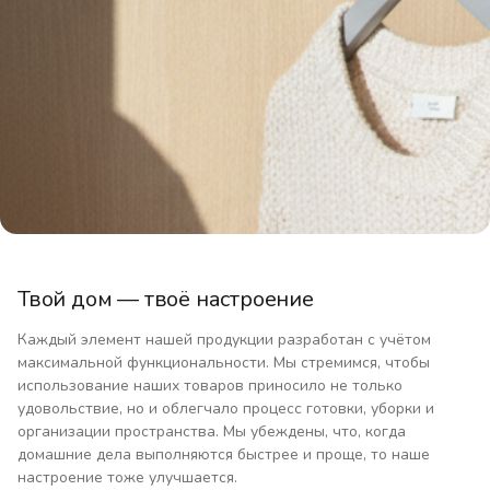
Твой дом — твоё настроение
Каждый элемент нашей продукции разработан с учётом
максимальной функциональности. Мы стремимся, чтобы
использование наших товаров приносило не только
удовольствие, но и облегчало процесс готовки, уборки и
организации пространства. Мы убеждены, что, когда
домашние дела выполняются быстрее и проще, то наше
настроение тоже улучшается.