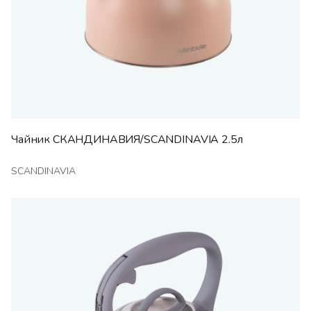
Чайник СКАНДИНАВИЯ/SCANDINAVIA 2.5л
SCANDINAVIA