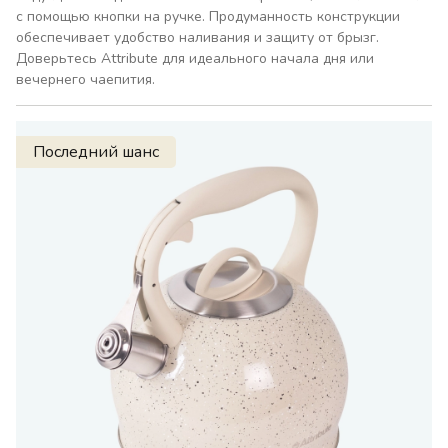
с помощью кнопки на ручке. Продуманность конструкции
обеспечивает удобство наливания и защиту от брызг.
Доверьтесь Attribute для идеального начала дня или
вечернего чаепития.
Последний шанс