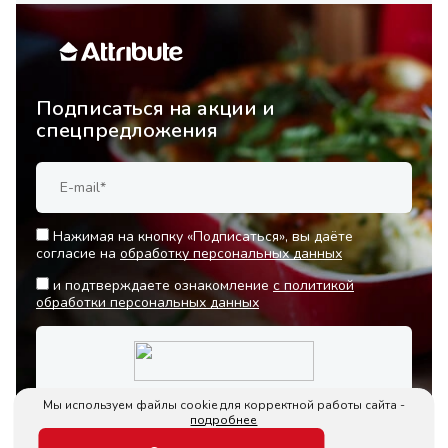
Подписаться на акции и
спецпредложения
Нажимая на кнопку «Подписаться», вы даёте
согласие на
обработку персональных данных
и подтверждаете ознакомление
с политикой
обработки персональных данных
Мы используем файлы cookie для корректной работы сайта -
подробнее