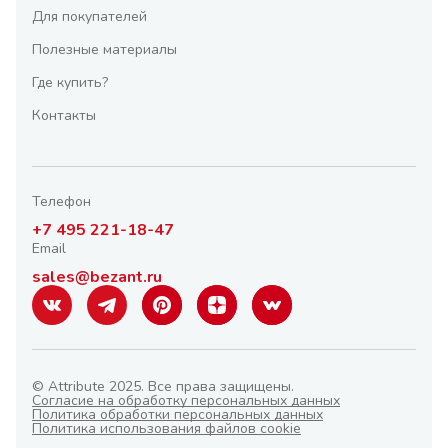
Для покупателей
Полезные материалы
Где купить?
Контакты
Телефон
+7 495 221-18-47
Email
sales@bezant.ru
© Attribute 2025. Все права защищены.
Согласие на обработку персональных данных
Политика обработки персональных данных
Политика использования файлов cookie