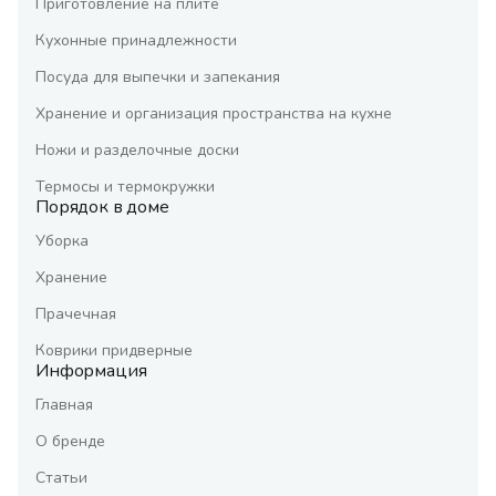
Приготовление на плите
Кухонные принадлежности
Посуда для выпечки и запекания
Хранение и организация пространства на кухне
Ножи и разделочные доски
Термосы и термокружки
Порядок в доме
Уборка
Хранение
Прачечная
Коврики придверные
Информация
Главная
О бренде
Статьи