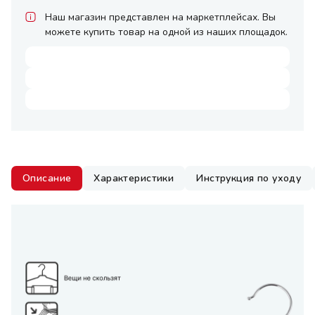
Наш магазин представлен на маркетплейсах. Вы
можете купить товар на одной из наших площадок.
Описание
Характеристики
Инструкция по уходу