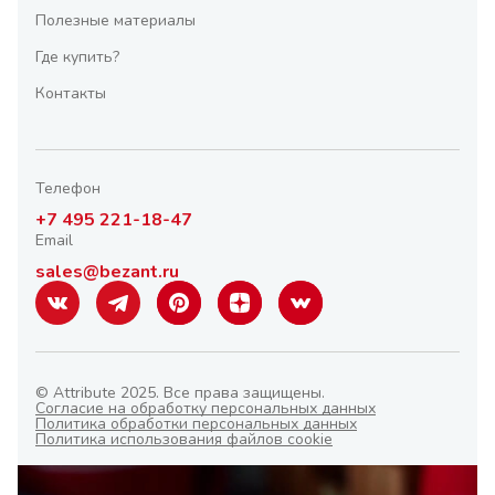
Полезные материалы
Где купить?
Контакты
Телефон
+7 495 221-18-47
Email
sales@bezant.ru
© Attribute 2025. Все права защищены.
Согласие на обработку персональных данных
Политика обработки персональных данных
Политика использования файлов cookie