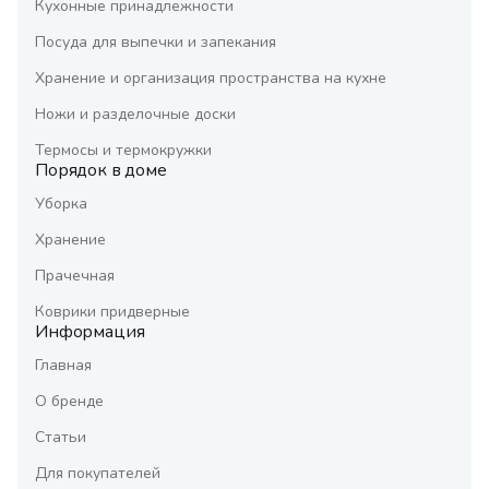
Кухонные принадлежности
Посуда для выпечки и запекания
Хранение и организация пространства на кухне
Ножи и разделочные доски
Термосы и термокружки
Порядок в доме
Уборка
Хранение
Прачечная
Коврики придверные
Информация
Главная
О бренде
Статьи
Для покупателей