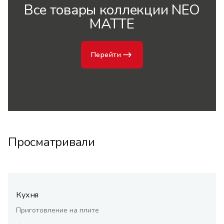
Все товары коллекции NEO
MATTE
Перейти
Просматривали
Кухня
Приготовление на плите