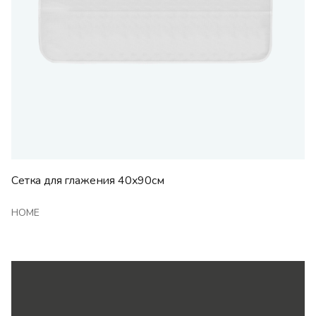
Сетка для глажения 40х90см
HOME