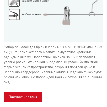
Набор вешалок для брюк и юбок NEO MATTE BEIGE длиной 30
см (3 шт.) поможет организовать аккуратное хранение
одежды в шкафу. Поворотный крючок на 360° позволяет
удобно размещать вешалки под любым углом. Компактная
форма экономит пространство, сохраняя порядок даже в
небольшом гардеробе. Удобные клипсы надёжно фиксируют
брюки или юбки, не повреждая ткань и сохраняя её внешний
вид.
Паспорт изделия