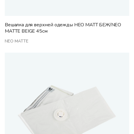
Вешалка для верхней одежды НЕО МАТТ БЕЖ/NEO
MATTE BEIGE 45см
NEO MATTE