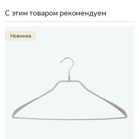
С этим товаром рекомендуем
Новинка