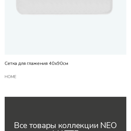
Сетка для глажения 40х90см
HOME
Все товары коллекции NEO