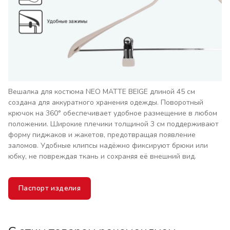
Вешалка для костюма NEO MATTE BEIGE длиной 45 см
создана для аккуратного хранения одежды. Поворотный
крючок на 360° обеспечивает удобное размещение в любом
положении. Широкие плечики толщиной 3 см поддерживают
форму пиджаков и жакетов, предотвращая появление
заломов. Удобные клипсы надёжно фиксируют брюки или
юбку, не повреждая ткань и сохраняя её внешний вид.
Паспорт изделия