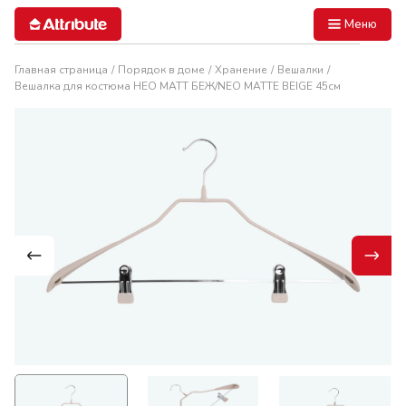
Меню
Главная страница
Порядок в доме
Хранение
Вешалки
Вешалка для костюма НЕО МАТТ БЕЖ/NEO MATTE BEIGE 45см