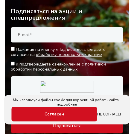
Подписаться на акции и
спецпредложения
Нажимая на кнопку «Подписаться», вы даёте
согласие на
обработку персональных данных
и подтверждаете ознакомление
с политикой
обработки персональных данных
Мы используем файлы cookie для корректной работы сайта -
подробнее
Согласен
НЕ СОГЛАСЕН