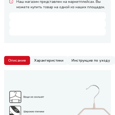
Наш магазин представлен на маркетплейсах. Вы
можете купить товар на одной из наших площадок.
Описание
Характеристики
Инструкция по уходу