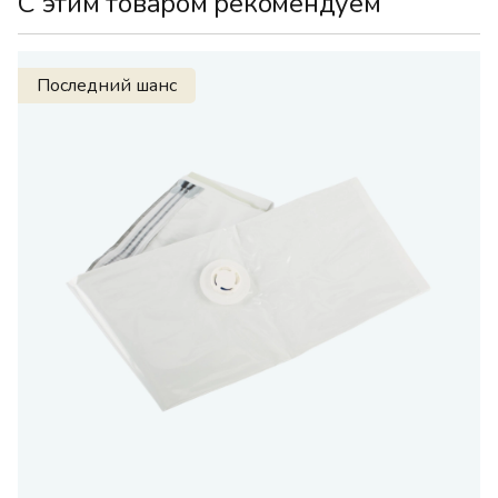
С этим товаром рекомендуем
Последний шанс