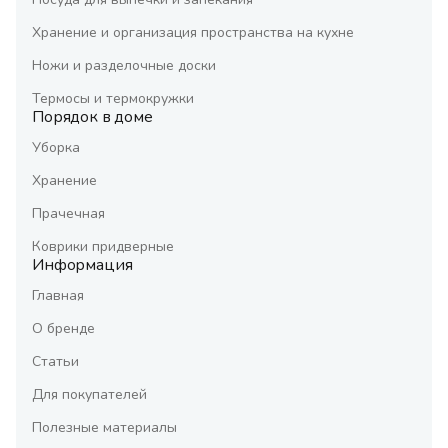
Хранение и организация пространства на кухне
Ножи и разделочные доски
Термосы и термокружки
Порядок в доме
Уборка
Хранение
Прачечная
Коврики придверные
Информация
Главная
О бренде
Статьи
Для покупателей
Полезные материалы