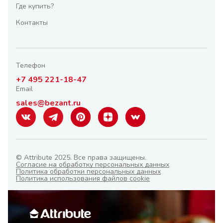
Где купить?
Контакты
Телефон
+7 495 221-18-47
Email
sales@bezant.ru
© Attribute 2025. Все права защищены.
Согласие на обработку персональных данных
Политика обработки персональных данных
Политика использования файлов cookie