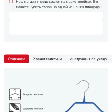
Наш магазин представлен на маркетплейсах. Вы
можете купить товар на одной из наших площадок.
Описание
Характеристики
Инструкция по уходу