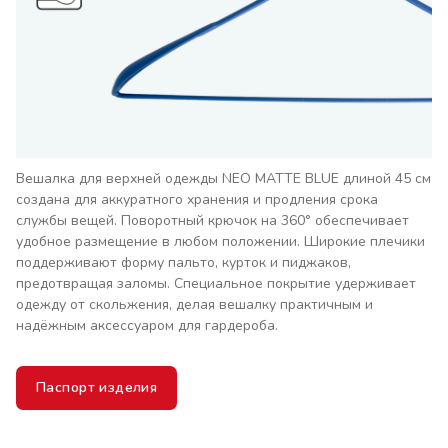
Вешалка для верхней одежды NEO MATTE BLUE длиной 45 см
создана для аккуратного хранения и продления срока
службы вещей. Поворотный крючок на 360° обеспечивает
удобное размещение в любом положении. Широкие плечики
поддерживают форму пальто, курток и пиджаков,
предотвращая заломы. Специальное покрытие удерживает
одежду от скольжения, делая вешалку практичным и
надёжным аксессуаром для гардероба.
Паспорт изделия