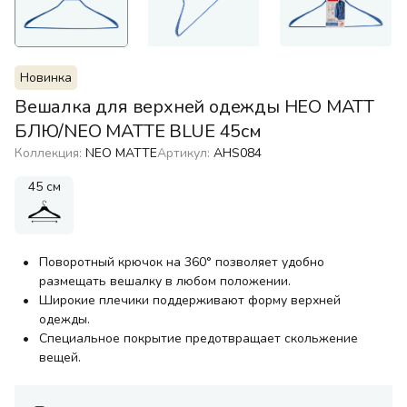
Новинка
Вешалка для верхней одежды НЕО МАТТ
БЛЮ/NEO MATTE BLUE 45см
Коллекция:
NEO MATTE
Артикул:
AHS084
45 см
Поворотный крючок на 360° позволяет удобно
размещать вешалку в любом положении.
Широкие плечики поддерживают форму верхней
одежды.
Специальное покрытие предотвращает скольжение
вещей.