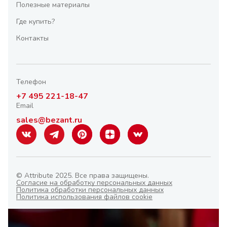
Полезные материалы
Где купить?
Контакты
Телефон
+7 495 221-18-47
Email
sales@bezant.ru
© Attribute 2025. Все права защищены.
Согласие на обработку персональных данных
Политика обработки персональных данных
Политика использования файлов cookie