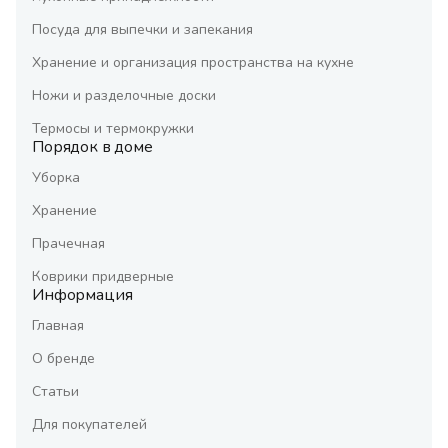
Посуда для выпечки и запекания
Хранение и организация пространства на кухне
Ножи и разделочные доски
Термосы и термокружки
Порядок в доме
Уборка
Хранение
Прачечная
Коврики придверные
Информация
Главная
О бренде
Статьи
Для покупателей