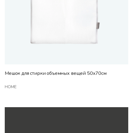
Мешок для стирки объемных вещей 50х70см
HOME