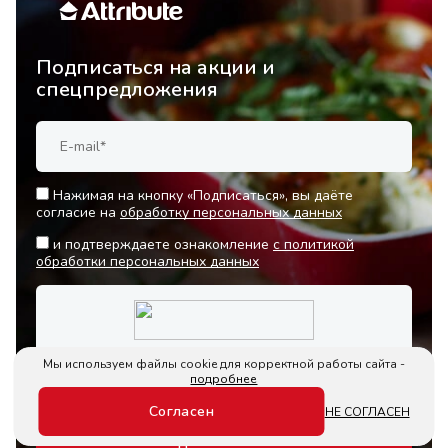
Подписаться на акции и
спецпредложения
Нажимая на кнопку «Подписаться», вы даёте
согласие на
обработку персональных данных
и подтверждаете ознакомление
с политикой
обработки персональных данных
Мы используем файлы cookie для корректной работы сайта -
подробнее
Согласен
НЕ СОГЛАСЕН