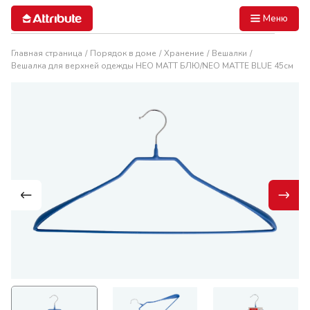
Меню
Главная страница
Порядок в доме
Хранение
Вешалки
Вешалка для верхней одежды НЕО МАТТ БЛЮ/NEO MATTE BLUE 45см