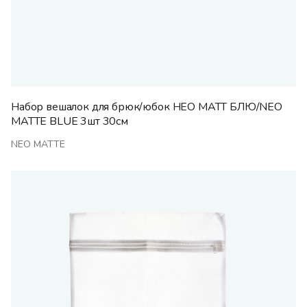
Набор вешалок для брюк/юбок НЕО МАТТ БЛЮ/NEO
MATTE BLUE 3шт 30см
NEO MATTE