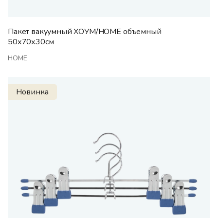
Пакет вакуумный ХОУМ/HOME объемный
50х70х30см
HOME
Новинка