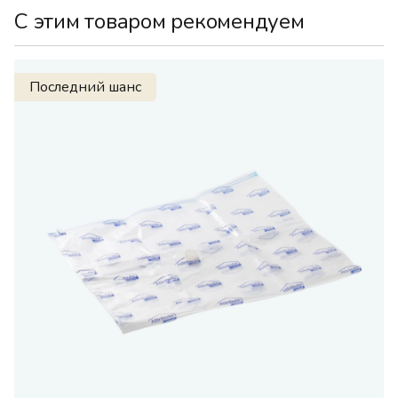
С этим товаром рекомендуем
Последний шанс