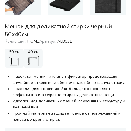
Мешок для деликатной стирки черный
50х40см
Коллекция:
HOME
Артикул:
ALB031
50 см
40 см
Надежная молния и клапан-фиксатор предотвращают
случайное открытие и обеспечивают безопасную стирку.
Подходит для стирки до 2 кг белья, что позволяет
эффективно и аккуратно стирать деликатные вещи.
Идеален для деликатных тканей, сохраняя их структуру и
внешний вид.
Прочный материал защищает белье от повреждений и
износа во время стирки.