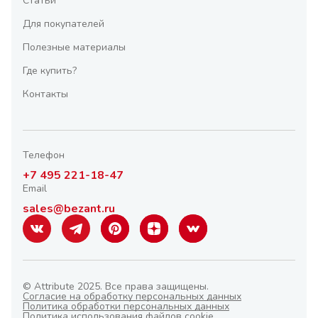
Статьи
Для покупателей
Полезные материалы
Где купить?
Контакты
Телефон
+7 495 221-18-47
Email
sales@bezant.ru
© Attribute 2025. Все права защищены.
Согласие на обработку персональных данных
Политика обработки персональных данных
Политика использования файлов cookie