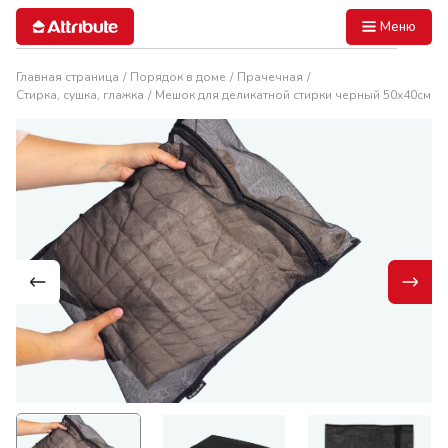
Меню
Главная страница
Порядок в доме
Прачечная
Стирка, сушка, глажка
Мешок для деликатной стирки черный 50х40см