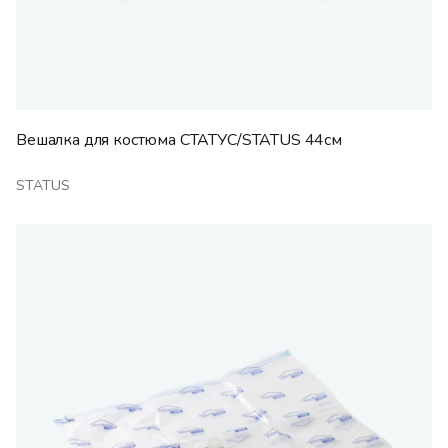
Вешалка для костюма СТАТУС/STATUS 44см
STATUS