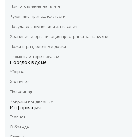
Приготовление на плите
Кухонные принадлежности
Посуда для выпечки и запекания
Хранение и организация пространства на кухне
Ножи и разделочные доски
Термосы и термокружки
Порядок в доме
Уборка
Хранение
Прачечная
Коврики придверные
Информация
Главная
О бренде