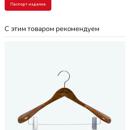
Паспорт изделия
С этим товаром рекомендуем