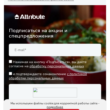
Подписаться на акции и
спецпредложения
Нажимая на кнопку «Подписаться», вы даёте
согласие на
обработку персональных данных
и подтверждаете ознакомление
с политикой
обработки персональных данных
Мы используем файлы cookie для корректной работы сайта -
подробнее