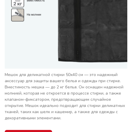
Мешок для деликатной стирки 50х40 см — это надежный
аксессуар для защиты вашего белья и одежды при стирке.
Вместимость мешка — до 2 кг белья. Он оснащен надежной
молнией, которая не откроется в процессе стирки, а также
клапаном-фиксатором, предотвращающим случайное
открытие. Мешок идеально подходит для стирки деликатных
тканей, таких как шелк и кашемир, а также для одежды с
декоративными элементами.