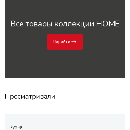
Все товары коллекции HOME
Перейти
Просматривали
Кухня