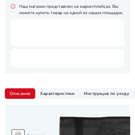
Наш магазин представлен на маркетплейсах. Вы
можете купить товар на одной из наших площадок.
Описание
Характеристики
Инструкция по уходу