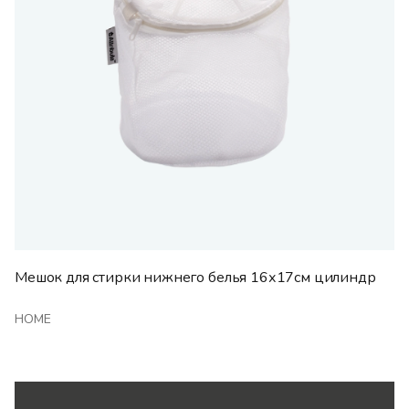
Мешок для стирки нижнего белья 16х17см цилиндр
HOME