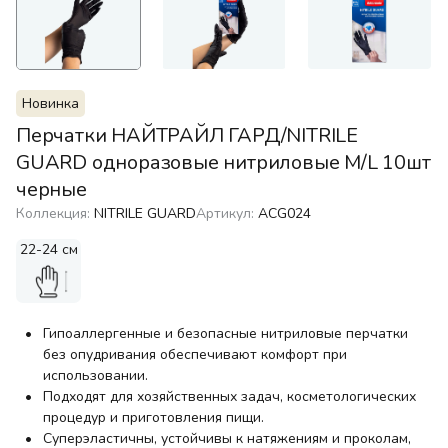
Новинка
Перчатки НАЙТРАЙЛ ГАРД/NITRILE
GUARD одноразовые нитриловые M/L 10шт
черные
Коллекция:
NITRILE GUARD
Артикул:
ACG024
22-24 см
Гипоаллергенные и безопасные нитриловые перчатки
без опудривания обеспечивают комфорт при
использовании.
Подходят для хозяйственных задач, косметологических
процедур и приготовления пищи.
Суперэластичны, устойчивы к натяжениям и проколам,