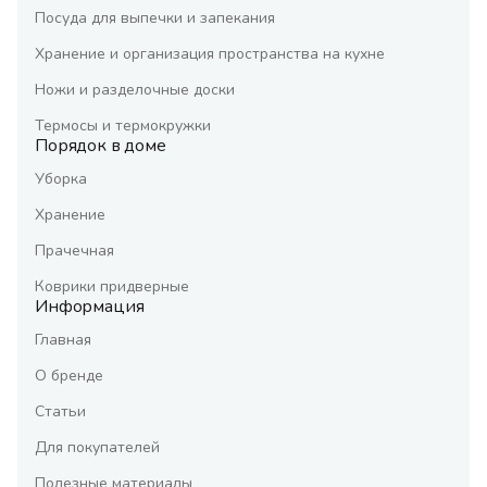
Посуда для выпечки и запекания
Хранение и организация пространства на кухне
Ножи и разделочные доски
Термосы и термокружки
Порядок в доме
Уборка
Хранение
Прачечная
Коврики придверные
Информация
Главная
О бренде
Статьи
Для покупателей
Полезные материалы