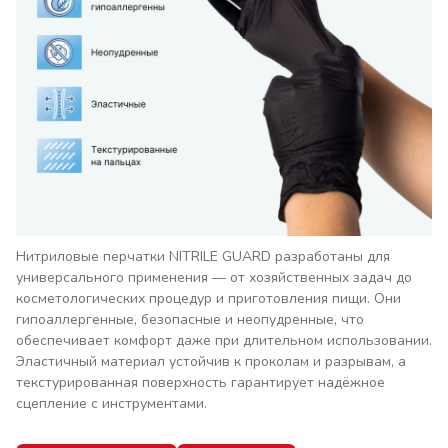
Нитриловые перчатки NITRILE GUARD разработаны для
универсального применения — от хозяйственных задач до
косметологических процедур и приготовления пищи. Они
гипоаллергенные, безопасные и неопудренные, что
обеспечивает комфорт даже при длительном использовании.
Эластичный материал устойчив к проколам и разрывам, а
текстурированная поверхность гарантирует надёжное
сцепление с инструментами.