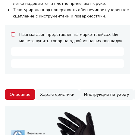
легко надеваются и плотно прилегают к руке.
Текстурированная поверхность обеспечивает уверенное
сцепление с инструментами и поверхностями.
Наш магазин представлен на маркетплейсах. Вы
можете купить товар на одной из наших площадок.
Описание
Характеристики
Инструкция по уходу