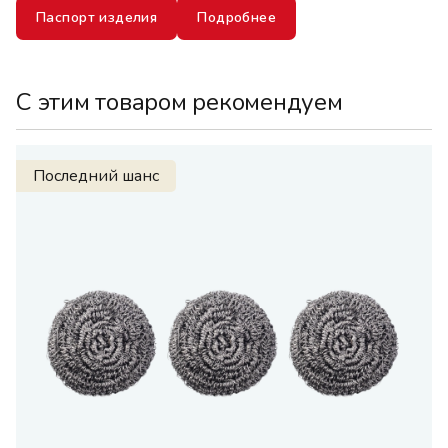
Паспорт изделия
Подробнее
С этим товаром рекомендуем
Последний шанс