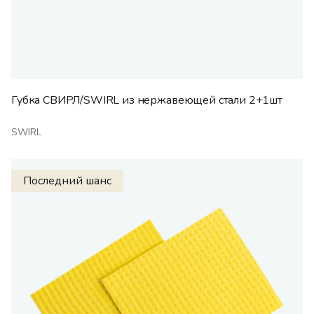
Губка СВИРЛ/SWIRL из нержавеющей стали 2+1шт
SWIRL
Последний шанс