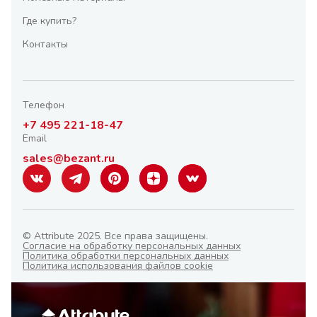
Где купить?
Контакты
Телефон
+7 495 221-18-47
Email
sales@bezant.ru
© Attribute 2025. Все права защищены.
Согласие на обработку персональных данных
Политика обработки персональных данных
Политика использования файлов cookie