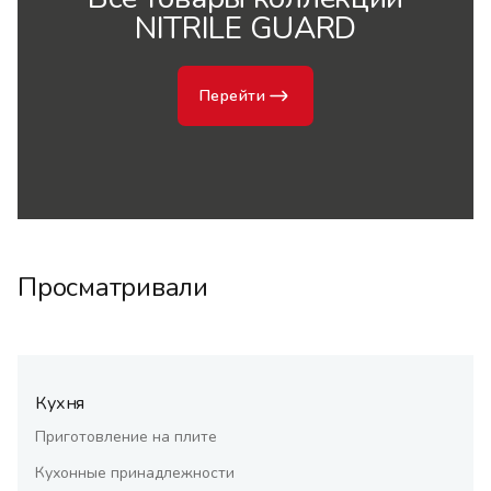
NITRILE GUARD
Перейти
Просматривали
Кухня
Приготовление на плите
Кухонные принадлежности