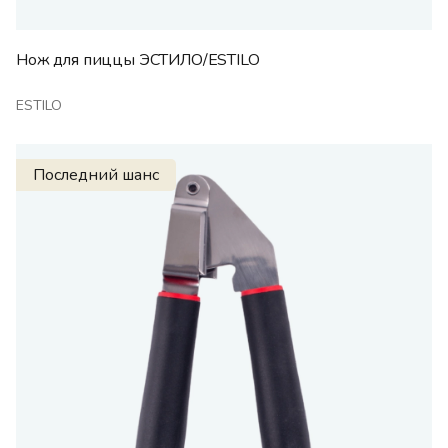
Нож для пиццы ЭСТИЛО/ESTILO
ESTILO
Последний шанс