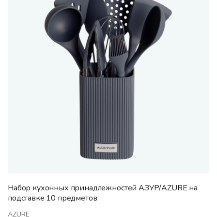
Набор кухонных принадлежностей АЗУР/AZURE на
подставке 10 предметов
AZURE