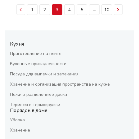
1
2
3
4
5
...
10
Кухня
Приготовление на плите
Кухонные принадлежности
Посуда для выпечки и запекания
Хранение и организация пространства на кухне
Ножи и разделочные доски
Термосы и термокружки
Порядок в доме
Уборка
Хранение