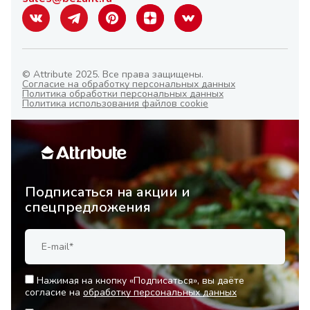
© Attribute 2025. Все права защищены.
Согласие на обработку персональных данных
Политика обработки персональных данных
Политика использования файлов cookie
Подписаться на акции и
спецпредложения
Нажимая на кнопку «Подписаться», вы даёте
согласие на
обработку персональных данных