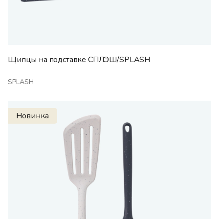
Щипцы на подставке СПЛЭШ/SPLASH
SPLASH
Новинка