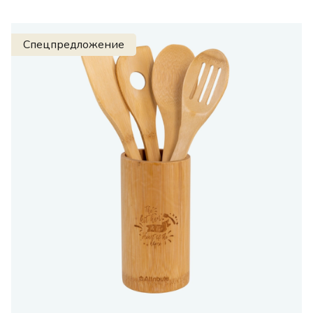
Спецпредложение