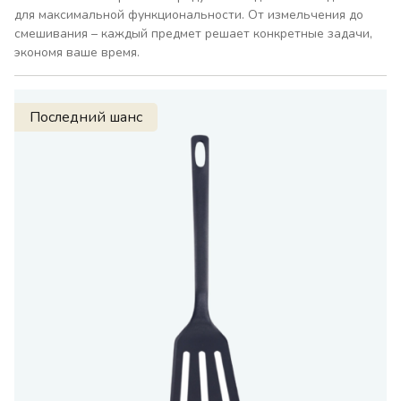
для максимальной функциональности. От измельчения до
смешивания – каждый предмет решает конкретные задачи,
экономя ваше время.
Последний шанс