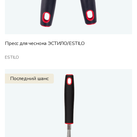
Пресс для чеснока ЭСТИЛО/ESTILO
ESTILO
Последний шанс