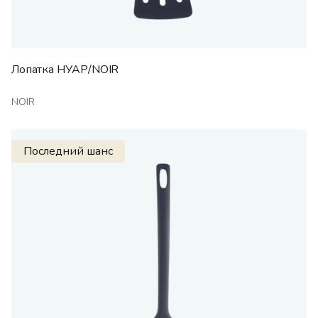
Лопатка НУАР/NOIR
NOIR
Последний шанс