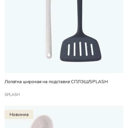
Лопатка широкая на подставке СПЛЭШ/SPLASH
SPLASH
Новинка