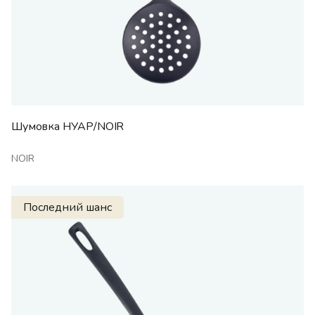
Шумовка НУАР/NOIR
NOIR
Последний шанс