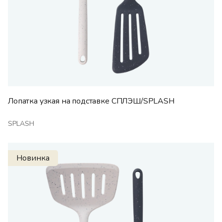
Лопатка узкая на подставке СПЛЭШ/SPLASH
SPLASH
Новинка