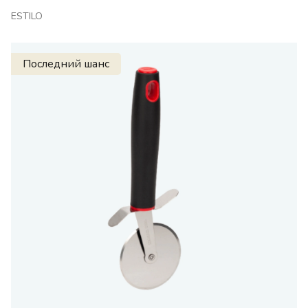
ESTILO
Последний шанс