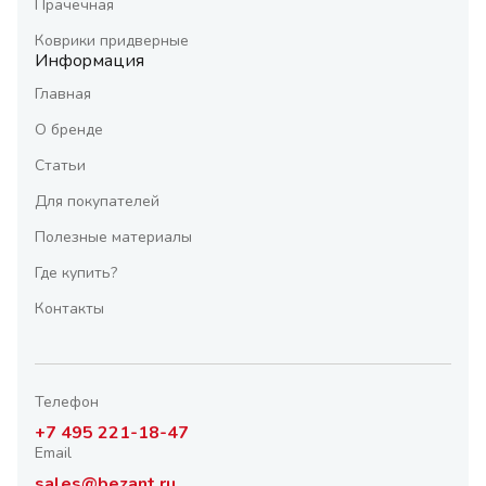
Прачечная
Коврики придверные
Информация
Главная
О бренде
Статьи
Для покупателей
Полезные материалы
Где купить?
Контакты
Телефон
+7 495 221-18-47
Email
sales@bezant.ru