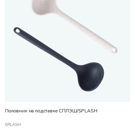
Половник на подставке СПЛЭШ/SPLASH
SPLASH