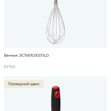
Венчик ЭСТИЛО/ESTILO
ESTILO
Последний шанс