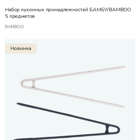
Набор кухонных принадлежностей БАМБУ/BAMBOO
5 предметов
BAMBOO
Новинка