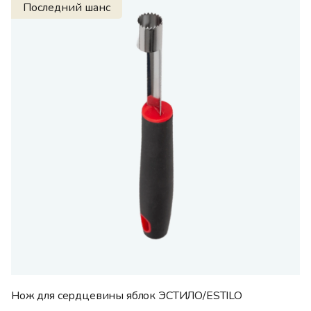
Последний шанс
Нож для сердцевины яблок ЭСТИЛО/ESTILO