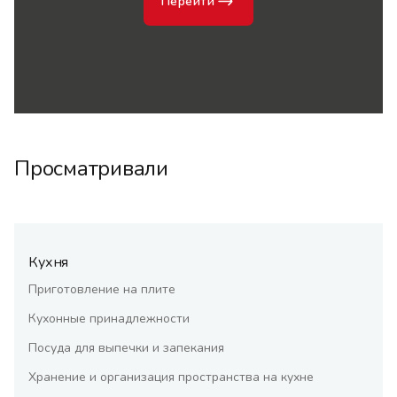
Перейти
Просматривали
Кухня
Приготовление на плите
Кухонные принадлежности
Посуда для выпечки и запекания
Хранение и организация пространства на кухне