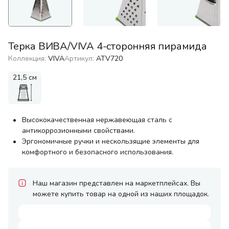
Терка ВИВА/VIVA 4-сторонняя пирамида
Коллекция:
VIVA
Артикул:
ATV720
21,5 см
Высококачественная нержавеющая сталь с
антикоррозионными свойствами.
Эргономичные ручки и нескользящие элементы для
комфортного и безопасного использования.
Наш магазин представлен на маркетплейсах. Вы
можете купить товар на одной из наших площадок.