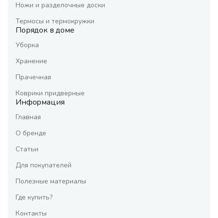
Ножи и разделочные доски
Термосы и термокружки
Порядок в доме
Уборка
Хранение
Прачечная
Коврики придверные
Информация
Главная
О бренде
Статьи
Для покупателей
Полезные материалы
Где купить?
Контакты