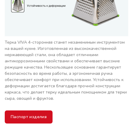
Терка VIVA 4-сторонняя станет незаменимым инструментом
на вашей кухне. Изготовленная из высококачественной
нержавеющей стали, она обладает отличными
антикоррозионными свойствами и обеспечивает высокие
режущие качества. Нескользящее основание гарантирует
безопасность во время работы, а эргономичная ручка
обеспечивает комфорт при использовании. Устойчивость к
деформации достигается благодаря прочной конструкции
каркаса, что делает терку идеальным помощником для терки
сыра, овощей и фруктов.
Паспорт изделия