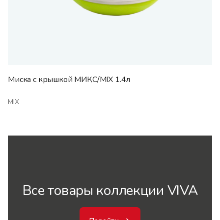
Миска с крышкой МИКС/MIX 1.4л
MIX
Все товары коллекции VIVA