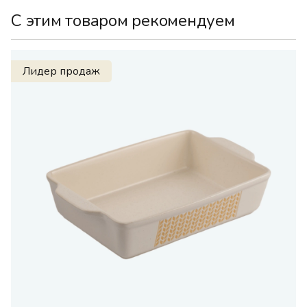
С этим товаром рекомендуем
Лидер продаж