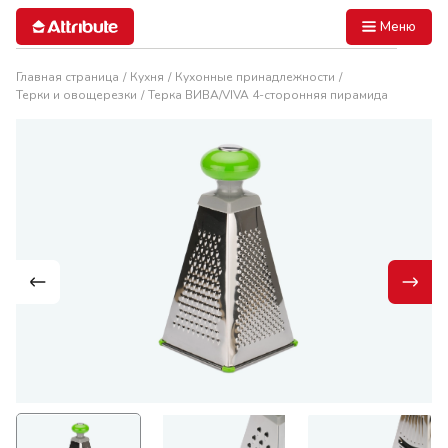
Меню
Главная страница
Кухня
Кухонные принадлежности
Терки и овощерезки
Терка ВИВА/VIVA 4-сторонняя пирамида