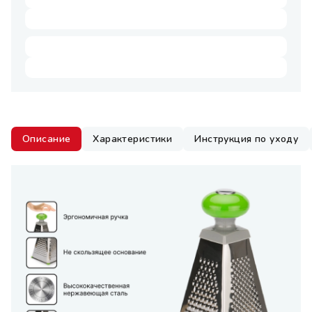
Описание
Характеристики
Инструкция по уходу