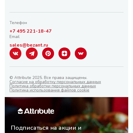
Телефон
+7 495 221-18-47
Email
sales@bezant.ru
© Attribute 2025. Все права защищены.
Согласие на обработку персональных данных
Политика обработки персональных данных
Политика использования файлов cookie
Подписаться на акции и