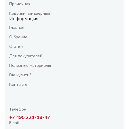
Прачечная
Коврики придверные
Информация
Главная
О бренде
Статьи
Для покупателей
Полезные материалы
Где купить?
Контакты
Телефон
+7 495 221-18-47
Email