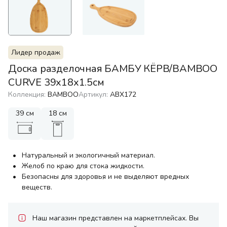
Лидер продаж
Доска разделочная БАМБУ КЁРВ/BAMBOO
CURVE 39х18х1.5см
Коллекция:
BAMBOO
Артикул:
ABX172
39 см
18 см
Натуральный и экологичный материал.
Желоб по краю для стока жидкости.
Безопасны для здоровья и не выделяют вредных
веществ.
Наш магазин представлен на маркетплейсах. Вы