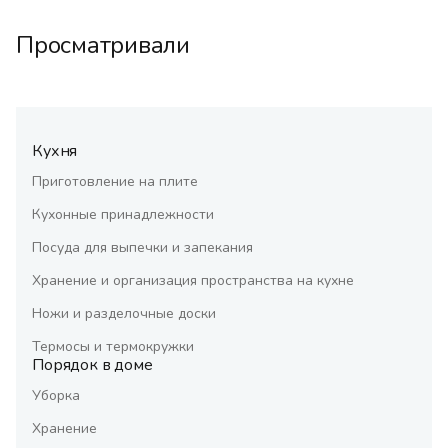
Просматривали
Кухня
Приготовление на плите
Кухонные принадлежности
Посуда для выпечки и запекания
Хранение и организация пространства на кухне
Ножи и разделочные доски
Термосы и термокружки
Порядок в доме
Уборка
Хранение