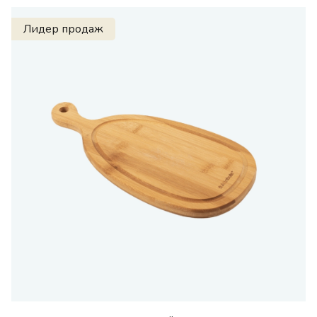
Лидер продаж