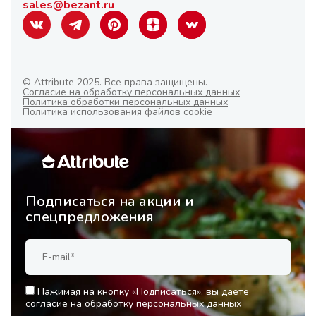
sales@bezant.ru
© Attribute 2025. Все права защищены.
Согласие на обработку персональных данных
Политика обработки персональных данных
Политика использования файлов cookie
Подписаться на акции и
спецпредложения
Нажимая на кнопку «Подписаться», вы даёте
согласие на
обработку персональных данных