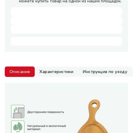
можете купить товар на одной из наших площадок.
Описание
Характеристики
Инструкция по уходу