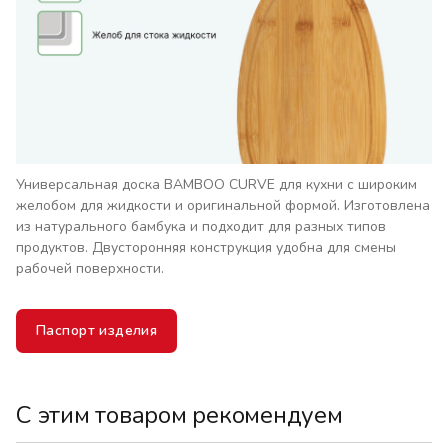
Универсальная доска BAMBOO CURVE для кухни с широким
желобом для жидкости и оригинальной формой. Изготовлена
из натурального бамбука и подходит для разных типов
продуктов. Двусторонняя конструкция удобна для смены
рабочей поверхности.
Паспорт изделия
С этим товаром рекомендуем