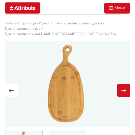
Меню
Главная страница
Кухня
Ножи и разделочные доски
Доски разделочные
Доска разделочная БАМБУ КЁРВ/BAMBOO CURVE 39х18х1.5см