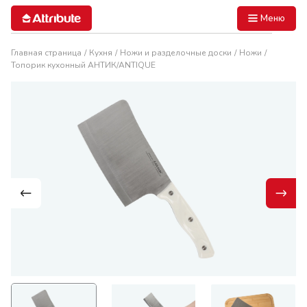
Меню
Главная страница
Кухня
Ножи и разделочные доски
Ножи
Топорик кухонный АНТИК/ANTIQUE