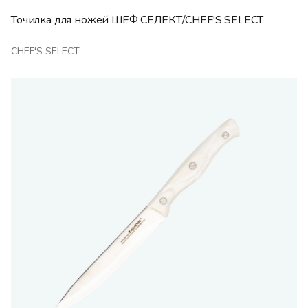
Точилка для ножей ШЕФ СЕЛЕКТ/CHEF'S SELECT
CHEF'S SELECT