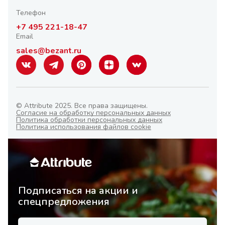
Телефон
+7 495 221-18-47
Email
sales@bezant.ru
© Attribute 2025. Все права защищены.
Согласие на обработку персональных данных
Политика обработки персональных данных
Политика использования файлов cookie
Подписаться на акции и
спецпредложения