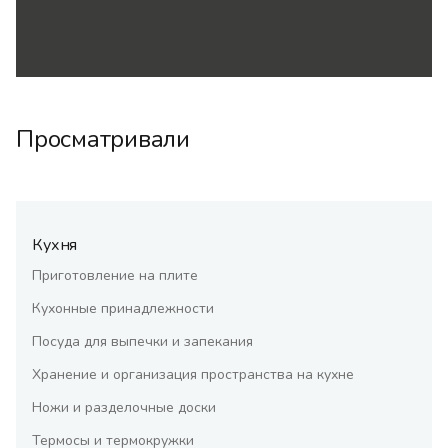
Просматривали
Кухня
Приготовление на плите
Кухонные принадлежности
Посуда для выпечки и запекания
Хранение и организация пространства на кухне
Ножи и разделочные доски
Термосы и термокружки