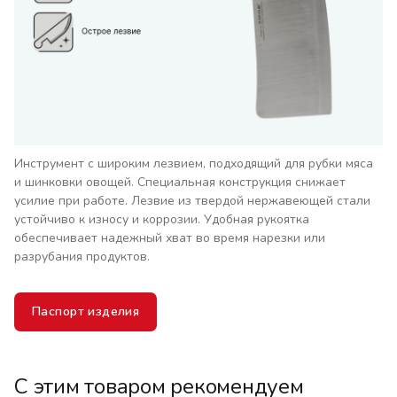
Инструмент с широким лезвием, подходящий для рубки мяса
и шинковки овощей. Специальная конструкция снижает
усилие при работе. Лезвие из твердой нержавеющей стали
устойчиво к износу и коррозии. Удобная рукоятка
обеспечивает надежный хват во время нарезки или
разрубания продуктов.
Паспорт изделия
С этим товаром рекомендуем