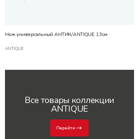
Нож универсальный АНТИК/ANTIQUE 13см
ANTIQUE
Все товары коллекции
ANTIQUE
Перейти