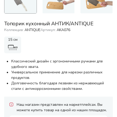
Топорик кухонный АНТИК/ANTIQUE
Коллекция:
ANTIQUE
Артикул:
AKA076
15 см
Классический дизайн с эргономичными ручками для
удобного хвата.
Универсальное применение для нарезки различных
продуктов.
Долговечность благодаря лезвиям из нержавеющей
стали с антикоррозионными свойствами.
Наш магазин представлен на маркетплейсах. Вы
можете купить товар на одной из наших площадок.