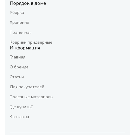
Порядок в доме
Уборка
Хранение
Прачечная
Коврики придверные
Информация
Главная
О бренде
Статьи
Для покупателей
Полезные материалы
Где купить?
Контакты