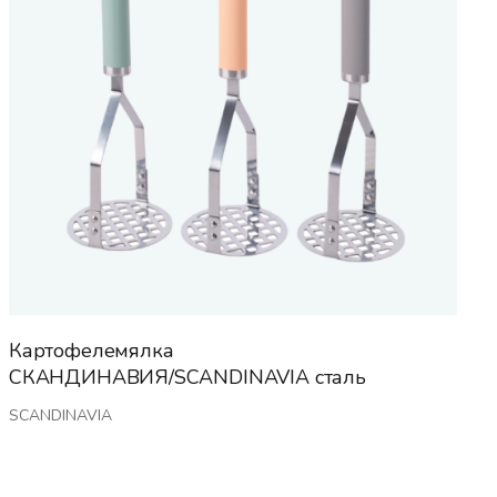
Картофелемялка
СКАНДИНАВИЯ/SCANDINAVIA сталь
SCANDINAVIA