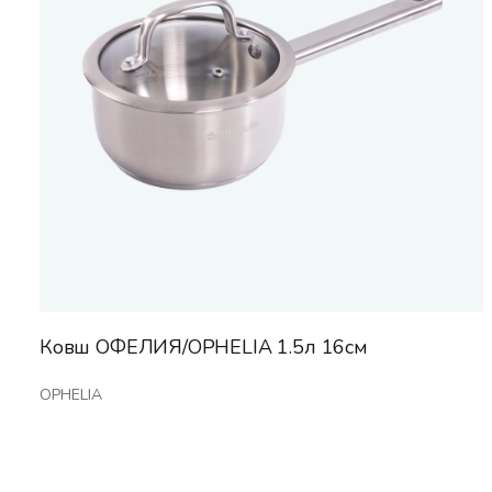
Ковш ОФЕЛИЯ/OPHELIA 1.5л 16см
OPHELIA