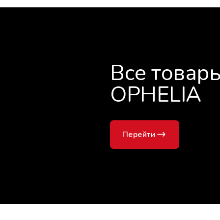
Все товар
OPHELIA
Перейти