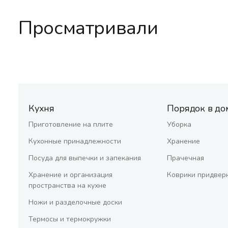
Просматривали
Кухня
Порядок в до
Приготовление на плите
Уборка
Кухонные принадлежности
Хранение
Посуда для выпечки и запекания
Прачечная
Хранение и организация
Коврики придвер
пространства на кухне
Ножи и разделочные доски
Термосы и термокружки