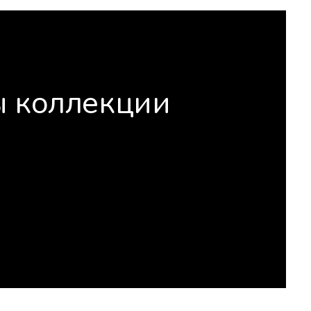
ы коллекции