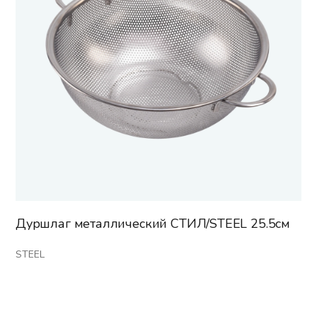
Дуршлаг металлический СТИЛ/STEEL 25.5см
STEEL