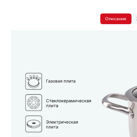
Описание