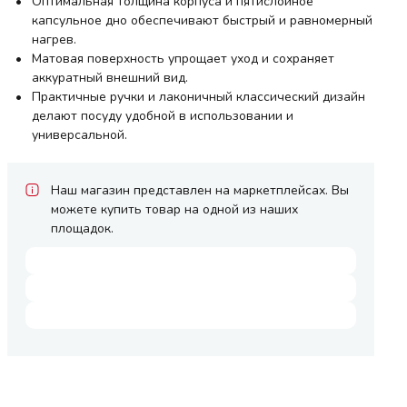
Оптимальная толщина корпуса и пятислойное
капсульное дно обеспечивают быстрый и равномерный
нагрев.
Матовая поверхность упрощает уход и сохраняет
аккуратный внешний вид.
Практичные ручки и лаконичный классический дизайн
делают посуду удобной в использовании и
универсальной.
Наш магазин представлен на маркетплейсах. Вы
можете купить товар на одной из наших
площадок.