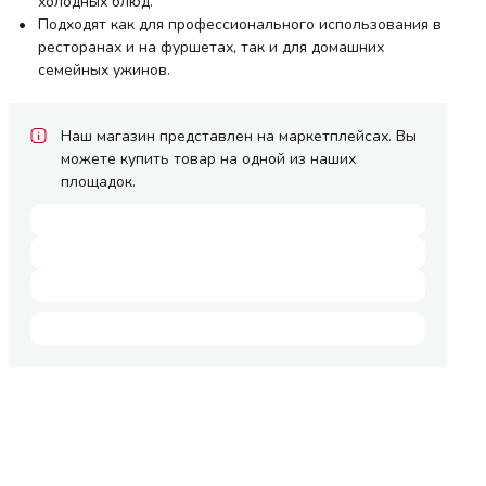
холодных блюд.
Подходят как для профессионального использования в
ресторанах и на фуршетах, так и для домашних
семейных ужинов.
Наш магазин представлен на маркетплейсах. Вы
можете купить товар на одной из наших
площадок.