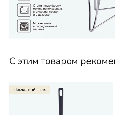
С этим товаром реком
Последний шанс