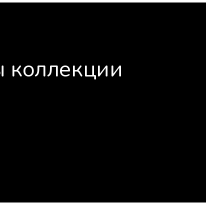
ы коллекции