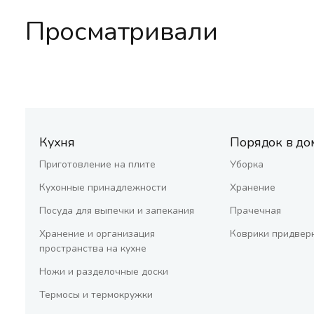
Просматривали
Кухня
Порядок в до
Приготовление на плите
Уборка
Кухонные принадлежности
Хранение
Посуда для выпечки и запекания
Прачечная
Хранение и организация
Коврики придвер
пространства на кухне
Ножи и разделочные доски
Термосы и термокружки