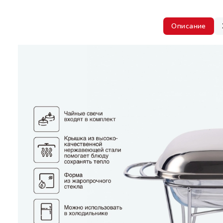
Описание