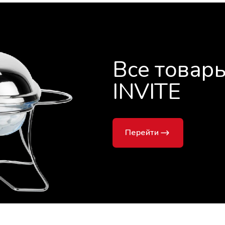
Все товар
INVITE
Перейти