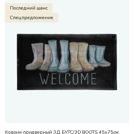
Последний шанс
Спецпредложение
Коврик придверный 3Д БУТС/3D BOOTS 45х75см