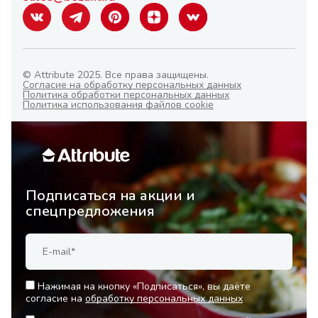
© Attribute 2025. Все права защищены.
Согласие на обработку персональных данных
Политика обработки персональных данных
Политика использования файлов cookie
Подписаться на акции и
спецпредложения
Нажимая на кнопку «Подписаться», вы даёте
согласие на
обработку персональных данных