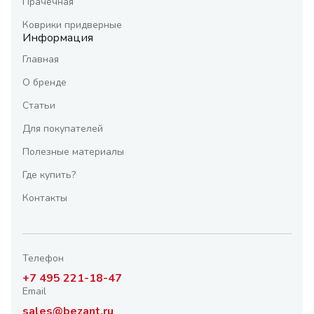
Прачечная
Коврики придверные
Информация
Главная
О бренде
Статьи
Для покупателей
Полезные материалы
Где купить?
Контакты
Телефон
+7 495 221-18-47
Email
sales@bezant.ru