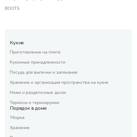
BOOTS
Кухня
Приготовление на плите
Кухонные принадлежности
Посуда для выпечки и запекания
Хранение и организация пространства на кухне
Ножи и разделочные доски
Термосы и термокружки
Порядок в доме
Уборка
Хранение