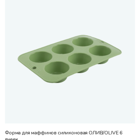
Форма для маффинов силиконовая ОЛИВ/OLIVE 6
ячеек