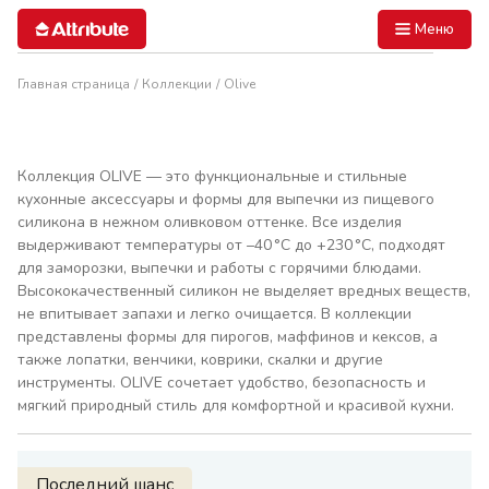
Меню
Главная страница
Коллекции
Olive
Коллекция OLIVE — это функциональные и стильные
кухонные аксессуары и формы для выпечки из пищевого
силикона в нежном оливковом оттенке. Все изделия
выдерживают температуры от –40 °C до +230 °C, подходят
для заморозки, выпечки и работы с горячими блюдами.
Высококачественный силикон не выделяет вредных веществ,
не впитывает запахи и легко очищается. В коллекции
представлены формы для пирогов, маффинов и кексов, а
также лопатки, венчики, коврики, скалки и другие
инструменты. OLIVE сочетает удобство, безопасность и
мягкий природный стиль для комфортной и красивой кухни.
Последний шанс