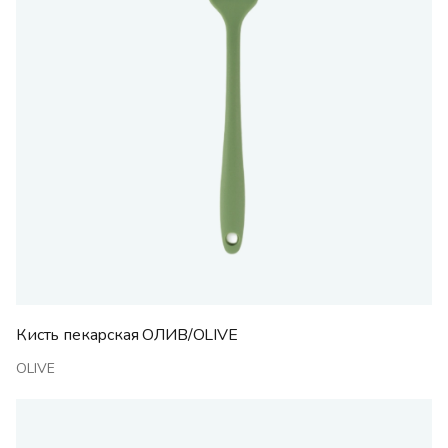
Кисть пекарская ОЛИВ/OLIVE
OLIVE