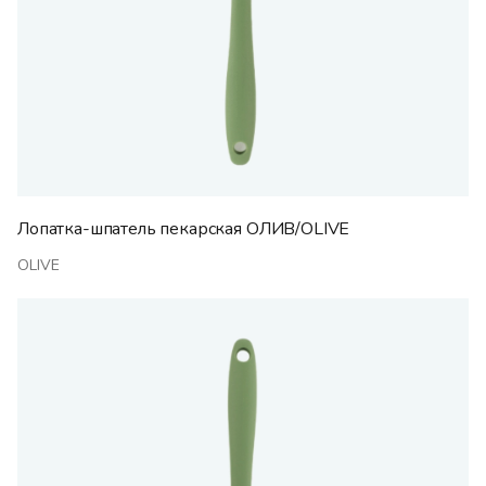
Лопатка-шпатель пекарская ОЛИВ/OLIVE
OLIVE