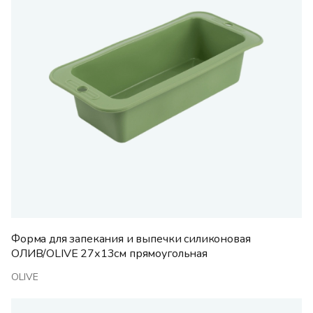
Форма для запекания и выпечки силиконовая
ОЛИВ/OLIVE 27х13см прямоугольная
OLIVE