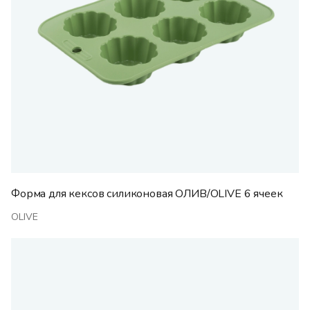
Форма для кексов силиконовая ОЛИВ/OLIVE 6 ячеек
OLIVE