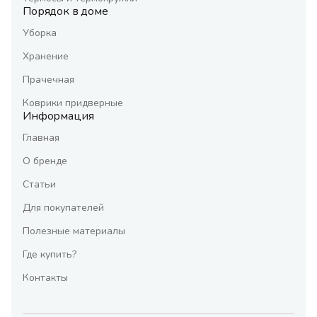
Порядок в доме
Уборка
Хранение
Прачечная
Коврики придверные
Информация
Главная
О бренде
Статьи
Для покупателей
Полезные материалы
Где купить?
Контакты