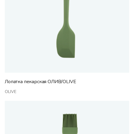
Лопатка пекарская ОЛИВ/OLIVE
OLIVE