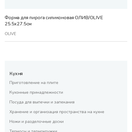
Форма для пирога силиконовая ОЛИВ/OLIVE
25.5х27.5см
OLIVE
Кухня
Приготовление на плите
Кухонные принадлежности
Посуда для выпечки и запекания
Хранение и организация пространства на кухне
Ножи и разделочные доски
Термосы и термокружки