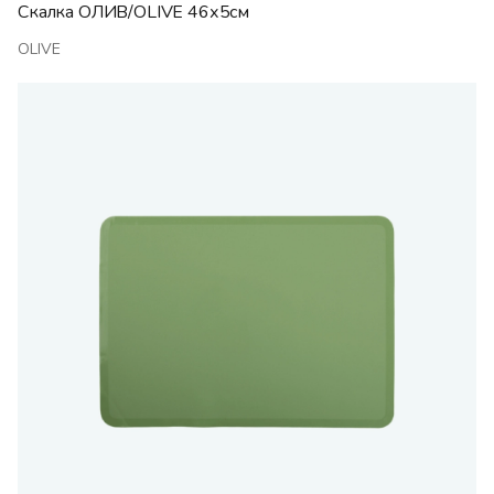
Скалка ОЛИВ/OLIVE 46х5см
OLIVE