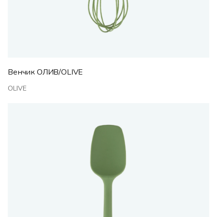
Венчик ОЛИВ/OLIVE
OLIVE