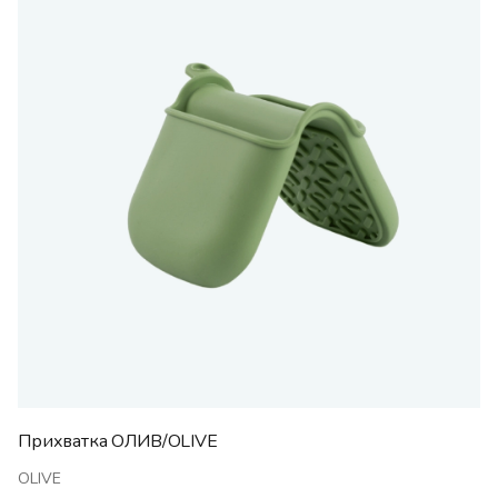
Прихватка ОЛИВ/OLIVE
OLIVE