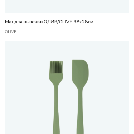
Мат для выпечки ОЛИВ/OLIVE 38х28см
OLIVE