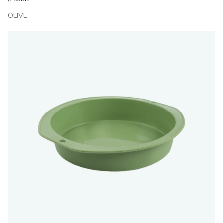
OLIVE