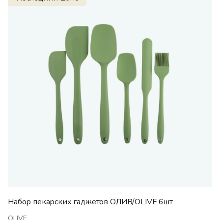
Набор пекарских гаджетов ОЛИВ/OLIVE 6шт
OLIVE