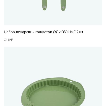
Набор пекарских гаджетов ОЛИВ/OLIVE 2шт
OLIVE