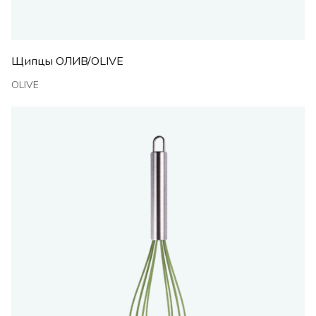
Щипцы ОЛИВ/OLIVE
OLIVE