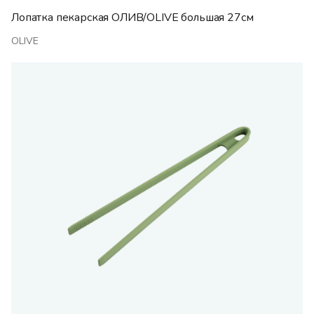
Лопатка пекарская ОЛИВ/OLIVE большая 27см
OLIVE