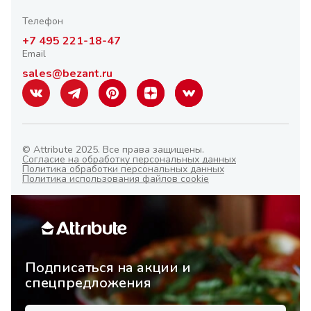
Телефон
+7 495 221-18-47
Email
sales@bezant.ru
© Attribute 2025. Все права защищены.
Согласие на обработку персональных данных
Политика обработки персональных данных
Политика использования файлов cookie
Подписаться на акции и
спецпредложения