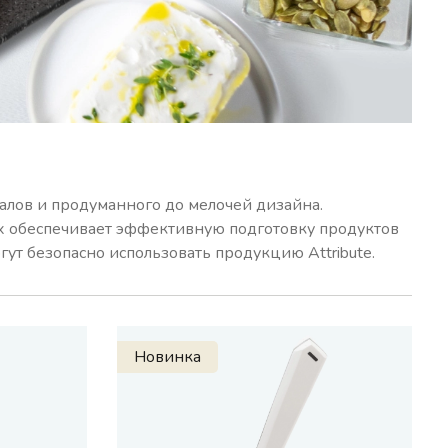
алов и продуманного до мелочей дизайна.
х обеспечивает эффективную подготовку продуктов
ут безопасно использовать продукцию Attribute.
Новинка