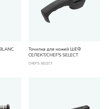
/BLANC
Точилка для ножей ШЕФ
СЕЛЕКТ/CHEF'S SELECT
CHEF'S SELECT